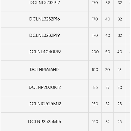
DCLNL3232P12
170
39
32
DCLNL3232P16
170
40
32
DCLNL3232P19
170
40
32
DCLNL4040R19
200
50
40
DCLNR1616H12
100
20
16
DCLNR2020K12
125
27
20
DCLNR2525M12
150
32
25
DCLNR2525M16
150
32
25