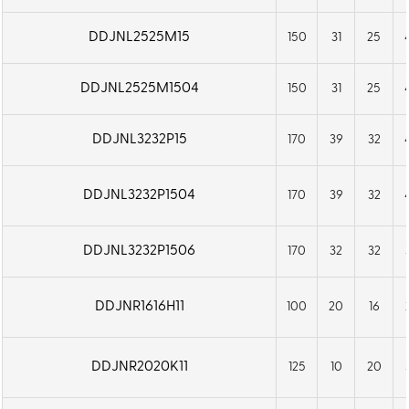
DDJNL2525M15
150
31
25
DDJNL2525M1504
150
31
25
DDJNL3232P15
170
39
32
DDJNL3232P1504
170
39
32
DDJNL3232P1506
170
32
32
DDJNR1616H11
100
20
16
DDJNR2020K11
125
10
20