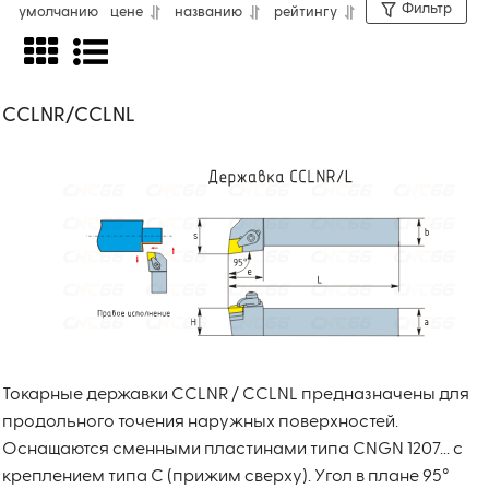
Фильтр
умолчанию
цене
названию
рейтингу
CCLNR/CCLNL
Токарные державки CCLNR / CCLNL предназначены для
продольного точения наружных поверхностей.
Оснащаются сменными пластинами типа CNGN 1207... с
креплением типа C (прижим сверху). Угол в плане 95°