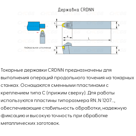
Токарные державки CRDNN предназначены для
выполнения операций продольного точения на токарных
станках. Оснащаются сменными пластинами с
креплением типа C (прижим сверху). Для работы
используются пластины типоразмера RN..N 1207...,
обеспечивающие стабильность обработки, надежную
фиксацию и высокую точность при обработке
металлических заготовок.