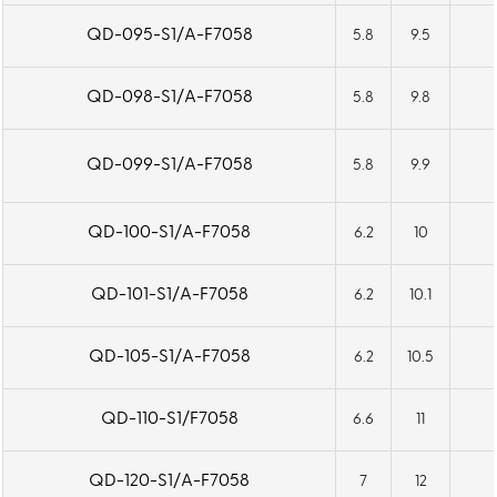
QD-095-S1/A-F7058
5.8
9.5
QD-098-S1/A-F7058
5.8
9.8
QD-099-S1/A-F7058
5.8
9.9
QD-100-S1/A-F7058
6.2
10
QD-101-S1/A-F7058
6.2
10.1
QD-105-S1/A-F7058
6.2
10.5
QD-110-S1/F7058
6.6
11
QD-120-S1/A-F7058
7
12