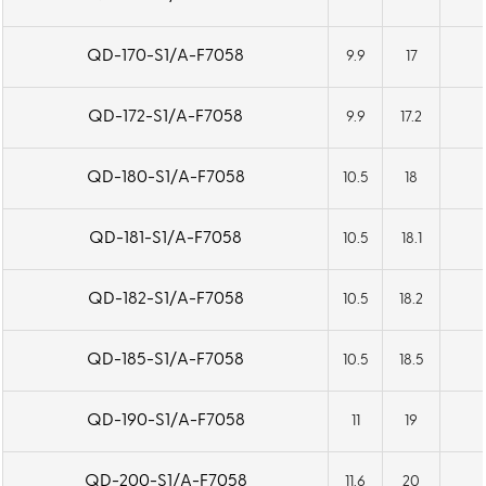
QD-170-S1/A-F7058
9.9
17
QD-172-S1/A-F7058
9.9
17.2
QD-180-S1/A-F7058
10.5
18
QD-181-S1/A-F7058
10.5
18.1
QD-182-S1/A-F7058
10.5
18.2
QD-185-S1/A-F7058
10.5
18.5
QD-190-S1/A-F7058
11
19
QD-200-S1/A-F7058
11.6
20