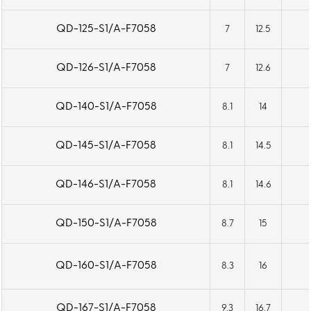
QD-125-S1/A-F7058
7
12.5
QD-126-S1/A-F7058
7
12.6
QD-140-S1/A-F7058
8.1
14
QD-145-S1/A-F7058
8.1
14.5
QD-146-S1/A-F7058
8.1
14.6
QD-150-S1/A-F7058
8.7
15
QD-160-S1/A-F7058
8.3
16
QD-167-S1/A-F7058
9.3
16.7