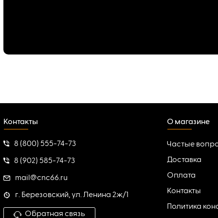
Контакты
О магазине
8 (800) 555-74-73
Частые вопр
Доставка
8 (902) 585-74-73
Оплата
mail@cnc66.ru
Контакты
г. Березовский, ул. Ленина 2ж/1
Политика ко
Обратная связь