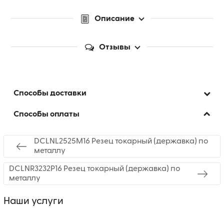
Описание
Отзывы
Способы доставки
Способы оплаты
DCLNL2525M16 Резец токарный (державка) по
металлу
DCLNR3232P16 Резец токарный (державка) по
металлу
Наши услуги