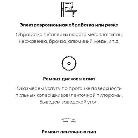
Электроэрозионная обработка или резка
Обработка деталей из любого металла: титан,
нержавейка, бронза, алюминий, медь, и т.д.
Ремонт дисковых пил
Оказываем услугу по проточке поверхности
пильных колес(шкивов) ленточной пилорамы.
Выведем заводской угол.
Ремонт ленточных пил