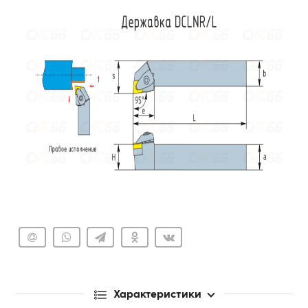
Характеристики