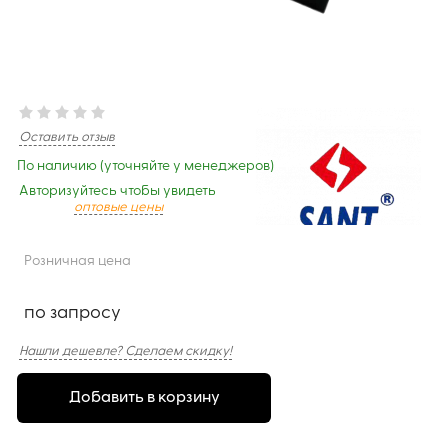
Оставить отзыв
По наличию (уточняйте у менеджеров)
Авторизуйтесь чтобы увидеть
оптовые цены
Розничная цена
по запросу
Нашли дешевле? Сделаем скидку!
Добавить в корзину