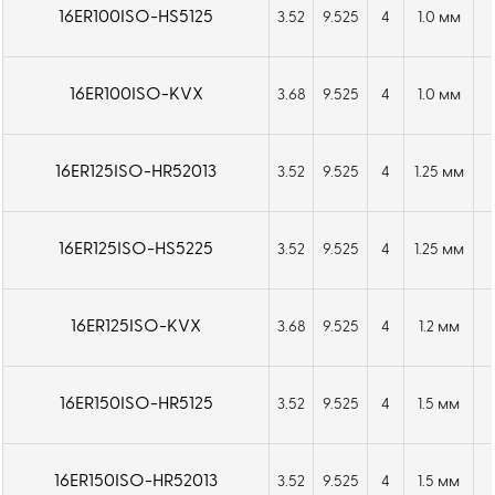
16ER100ISO-HS5125
3.52
9.525
4
1.0 мм
16ER100ISO-KVX
3.68
9.525
4
1.0 мм
16ER125ISO-HR52013
3.52
9.525
4
1.25 мм
16ER125ISO-HS5225
3.52
9.525
4
1.25 мм
16ER125ISO-KVX
3.68
9.525
4
1.2 мм
16ER150ISO-HR5125
3.52
9.525
4
1.5 мм
16ER150ISO-HR52013
3.52
9.525
4
1.5 мм