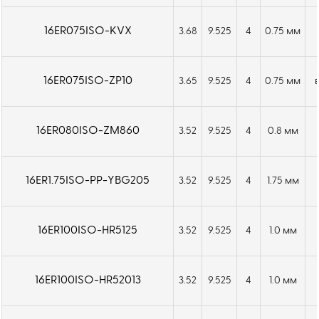
16ER075ISO-KVX
3.68
9.525
4
0.75 мм
16ER075ISO-ZP10
3.65
9.525
4
0.75 мм
16ER080ISO-ZM860
3.52
9.525
4
0.8 мм
16ER1.75ISO-PP-YBG205
3.52
9.525
4
1.75 мм
16ER100ISO-HR5125
3.52
9.525
4
1.0 мм
16ER100ISO-HR52013
3.52
9.525
4
1.0 мм