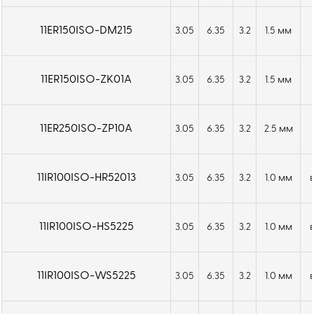
11ER150ISO-DM215
3.05
6.35
3.2
1.5 мм
11ER150ISO-ZK01A
3.05
6.35
3.2
1.5 мм
11ER250ISO-ZP10A
3.05
6.35
3.2
2.5 мм
11IR100ISO-HR52013
3.05
6.35
3.2
1.0 мм
11IR100ISO-HS5225
3.05
6.35
3.2
1.0 мм
11IR100ISO-WS5225
3.05
6.35
3.2
1.0 мм