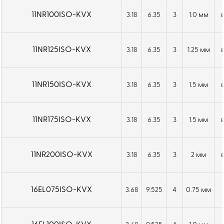
11NR100ISO-KVX
3.18
6.35
3
1.0 мм
11NR125ISO-KVX
3.18
6.35
3
1.25 мм
11NR150ISO-KVX
3.18
6.35
3
1.5 мм
11NR175ISO-KVX
3.18
6.35
3
1.5 мм
11NR200ISO-KVX
3.18
6.35
3
2 мм
16EL075ISO-KVX
3.68
9.525
4
0.75 мм