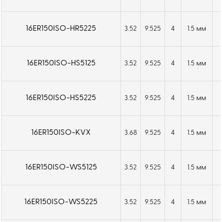
16ER150ISO-HR5225
3.52
9.525
4
1.5 мм
16ER150ISO-HS5125
3.52
9.525
4
1.5 мм
16ER150ISO-HS5225
3.52
9.525
4
1.5 мм
16ER150ISO-KVX
3.68
9.525
4
1.5 мм
16ER150ISO-WS5125
3.52
9.525
4
1.5 мм
16ER150ISO-WS5225
3.52
9.525
4
1.5 мм