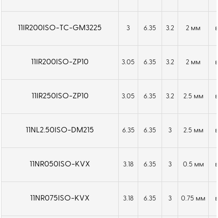
11IR200ISO-TC-GM3225
3
6.35
3.2
2 мм
11IR200ISO-ZP10
3.05
6.35
3.2
2 мм
11IR250ISO-ZP10
3.05
6.35
3.2
2.5 мм
11NL2.50ISO-DM215
6.35
6.35
3
2.5 мм
11NR050ISO-KVX
3.18
6.35
3
0.5 мм
11NR075ISO-KVX
3.18
6.35
3
0.75 мм