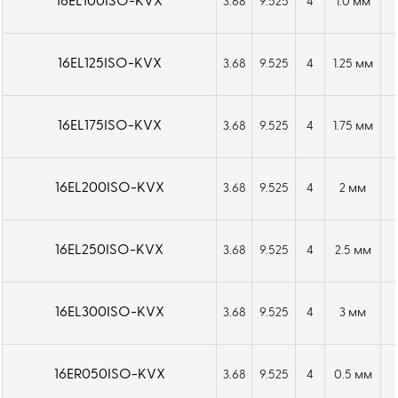
16EL100ISO-KVX
3.68
9.525
4
1.0 мм
16EL125ISO-KVX
3.68
9.525
4
1.25 мм
16EL175ISO-KVX
3.68
9.525
4
1.75 мм
16EL200ISO-KVX
3.68
9.525
4
2 мм
16EL250ISO-KVX
3.68
9.525
4
2.5 мм
16EL300ISO-KVX
3.68
9.525
4
3 мм
16ER050ISO-KVX
3.68
9.525
4
0.5 мм