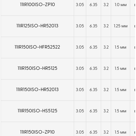
11IR100ISO-ZP10
3.05
6.35
3.2
1.0 мм
11IR125ISO-HR52013
3.05
6.35
3.2
1.25 мм
11IR150ISO-HFR52522
3.05
6.35
3.2
1.5 мм
11IR150ISO-HR5125
3.05
6.35
3.2
1.5 мм
11IR150ISO-HR52013
3.05
6.35
3.2
1.5 мм
11IR150ISO-HS5125
3.05
6.35
3.2
1.5 мм
11IR150ISO-ZP10
3.05
6.35
3.2
1.5 мм