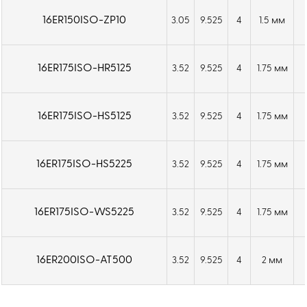
16ER150ISO-ZP10
3.05
9.525
4
1.5 мм
16ER175ISO-HR5125
3.52
9.525
4
1.75 мм
16ER175ISO-HS5125
3.52
9.525
4
1.75 мм
16ER175ISO-HS5225
3.52
9.525
4
1.75 мм
16ER175ISO-WS5225
3.52
9.525
4
1.75 мм
16ER200ISO-AT500
3.52
9.525
4
2 мм