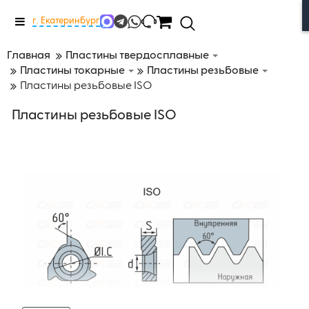
Меню
г. Екатеринбург
Главная
Пластины твердосплавные
Пластины токарные
Пластины резьбовые
Пластины резьбовые ISO
Пластины резьбовые ISO