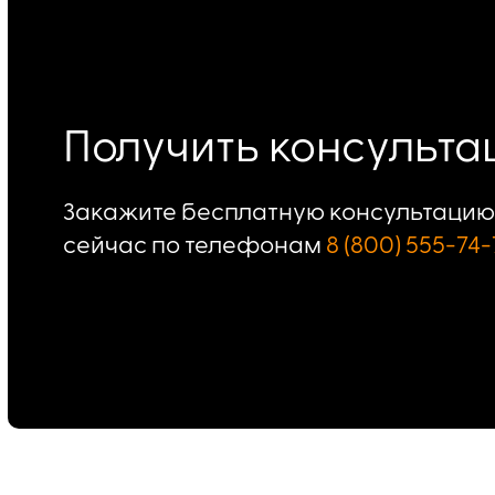
Получить консульт
Закажите бесплатную консультацию 
сейчас по телефонам
8 (800) 555-74-