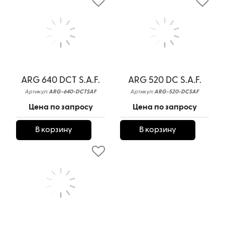
ARG 640 DCT S.A.F.
ARG 520 DC S.A.F.
Артикул:
ARG-640-DCTSAF
Артикул:
ARG-520-DCSAF
Цена по запросу
Цена по запросу
В корзину
В корзину