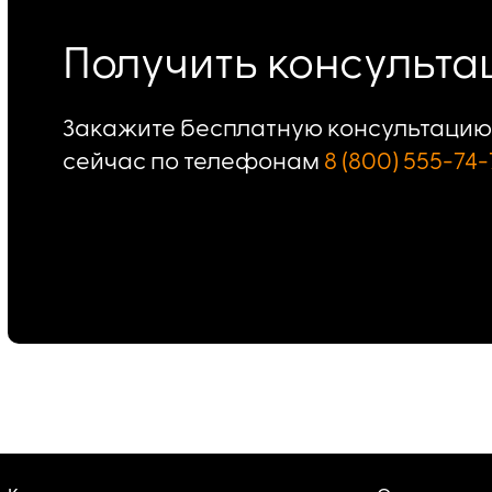
Получить консульт
Закажите бесплатную консультацию 
сейчас по телефонам
8 (800) 555-74-