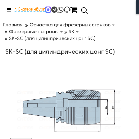
Меню
г. Екатеринбург
Главная
Оснастка для фрезерных станков
Фрезерные патроны
SK
SK-SC (для цилиндрических цанг SC)
SK-SC (для цилиндрических цанг SC)