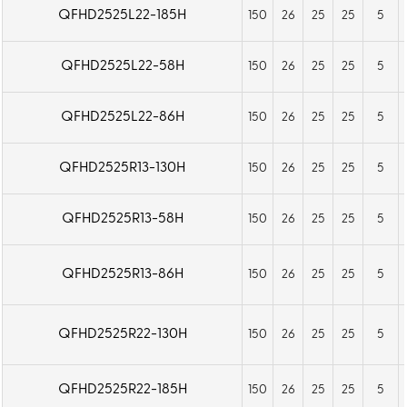
QFHD2525L22-185H
150
26
25
25
5
QFHD2525L22-58H
150
26
25
25
5
QFHD2525L22-86H
150
26
25
25
5
QFHD2525R13-130H
150
26
25
25
5
QFHD2525R13-58H
150
26
25
25
5
QFHD2525R13-86H
150
26
25
25
5
QFHD2525R22-130H
150
26
25
25
5
QFHD2525R22-185H
150
26
25
25
5