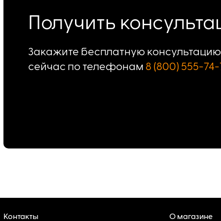
Получить консульт
Закажите бесплатную консультацию 
сейчас по телефонам
8 (800) 555-74-
Контакты
О магазине