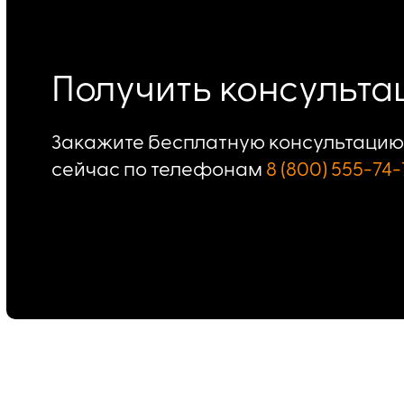
Получить консульт
Закажите бесплатную консультацию 
сейчас по телефонам
8 (800) 555-74-