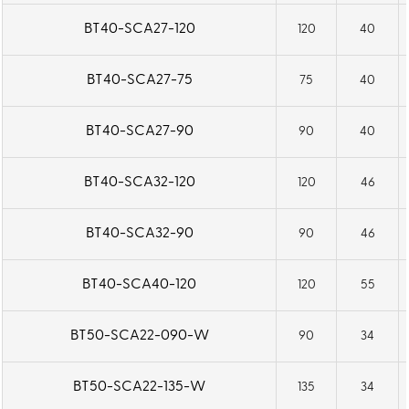
диаметром.
BT40-SCA27-120
120
40
BT40-SCA27-75
75
40
BT40-SCA27-90
90
40
BT40-SCA32-120
120
46
BT40-SCA32-90
90
46
BT40-SCA40-120
120
55
BT50-SCA22-090-W
90
34
BT50-SCA22-135-W
135
34