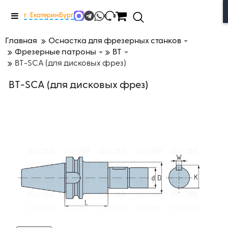
Меню
г. Екатеринбург
Главная
Оснастка для фрезерных станков
Фрезерные патроны
BT
BT-SCA (для дисковых фрез)
BT-SCA (для дисковых фрез)