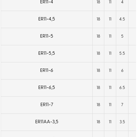
ER11-4
18
11
4
ER11-4,5
18
11
4.5
ER11-5
18
11
5
ER11-5,5
18
11
5.5
ER11-6
18
11
6
ER11-6,5
18
11
6.5
ER11-7
18
11
7
ER11AA-3,5
18
11
3.5