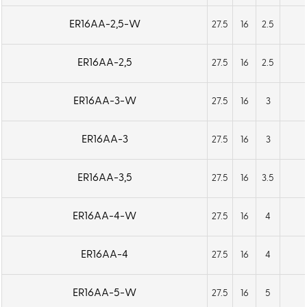
ER16AA-2,5-W
27.5
16
2.5
ER16AA-2,5
27.5
16
2.5
ER16AA-3-W
27.5
16
3
ER16AA-3
27.5
16
3
ER16AA-3,5
27.5
16
3.5
ER16AA-4-W
27.5
16
4
ER16AA-4
27.5
16
4
ER16AA-5-W
27.5
16
5