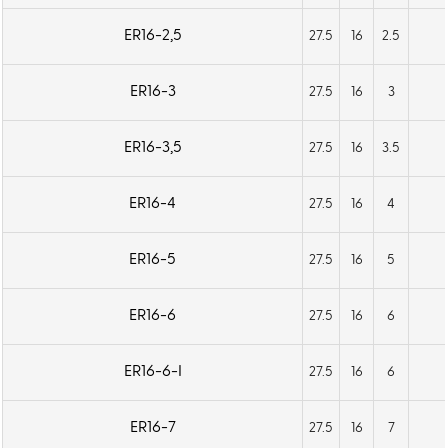
ER16-2,5
27.5
16
2.5
ER16-3
27.5
16
3
ER16-3,5
27.5
16
3.5
ER16-4
27.5
16
4
ER16-5
27.5
16
5
ER16-6
27.5
16
6
ER16-6-I
27.5
16
6
ER16-7
27.5
16
7