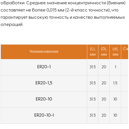
обработки. Среднее значение концентричности (биения)
составляет не более 0,015 мм (2-й класс точности), что
гарантирует высокую точность и качество выполняемых
операций.
(L),
(D),
(d),
Сж
Наименование
мм
мм
мм
ER20-1
31.5
20
1
ER20-1,5
31.5
20
1.5
ER20-10
31.5
20
10
ER20-10-I
31.5
20
10