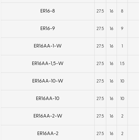
ER16-8
27.5
16
8
ER16-9
27.5
16
9
ER16AA-1-W
27.5
16
1
ER16AA-1,5-W
27.5
16
1.5
ER16AA-10-W
27.5
16
10
ER16AA-10
27.5
16
10
ER16AA-2-W
27.5
16
2
ER16AA-2
27.5
16
2