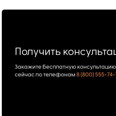
Получить консульт
Закажите бесплатную консультацию 
сейчас по телефонам
8 (800) 555-74-