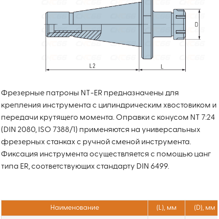
Фрезерные патроны NT-ER предназначены для
крепления инструмента с цилиндрическим хвостовиком и
передачи крутящего момента. Оправки с конусом NT 7:24
(DIN 2080, ISO 7388/1) применяются на универсальных
фрезерных станках с ручной сменой инструмента.
Фиксация инструмента осуществляется с помощью цанг
типа ER, соответствующих стандарту DIN 6499.
Наименование
(L), мм
(D), мм