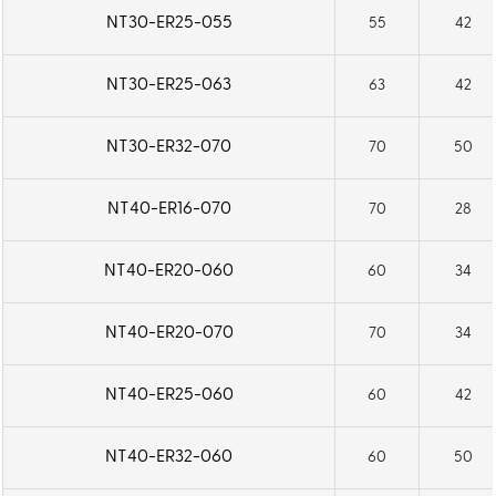
NT30-ER25-055
55
42
NT30-ER25-063
63
42
NT30-ER32-070
70
50
NT40-ER16-070
70
28
NT40-ER20-060
60
34
NT40-ER20-070
70
34
NT40-ER25-060
60
42
NT40-ER32-060
60
50