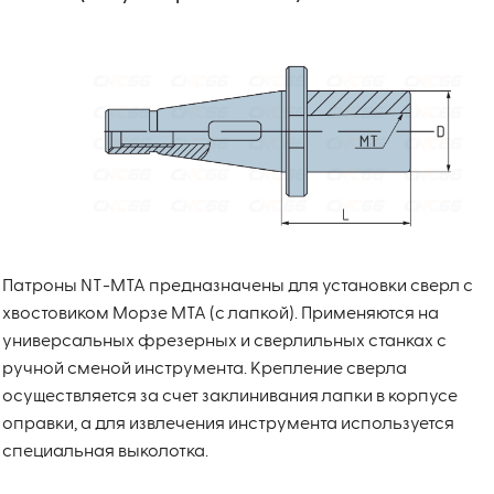
Патроны NT-MTA предназначены для установки сверл с
хвостовиком Морзе MTA (с лапкой). Применяются на
универсальных фрезерных и сверлильных станках с
ручной сменой инструмента. Крепление сверла
осуществляется за счет заклинивания лапки в корпусе
оправки, а для извлечения инструмента используется
специальная выколотка.