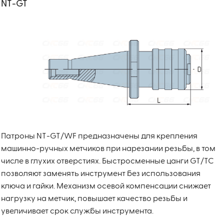
NT-GT
Патроны NT-GT/WF предназначены для крепления
машинно-ручных метчиков при нарезании резьбы, в том
числе в глухих отверстиях. Быстросменные цанги GT/TC
позволяют заменять инструмент без использования
ключа и гайки. Механизм осевой компенсации снижает
нагрузку на метчик, повышает качество резьбы и
увеличивает срок службы инструмента.