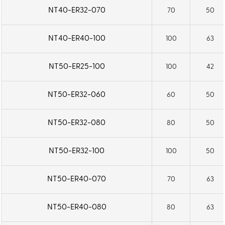
NT40-ER32-070
70
50
NT40-ER40-100
100
63
NT50-ER25-100
100
42
NT50-ER32-060
60
50
NT50-ER32-080
80
50
NT50-ER32-100
100
50
NT50-ER40-070
70
63
NT50-ER40-080
80
63