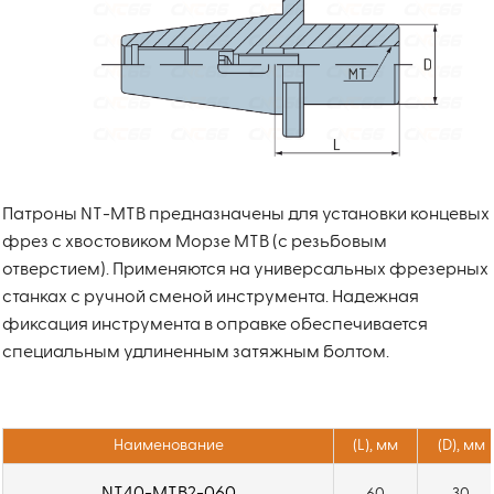
Патроны NT-MTB предназначены для установки концевых
фрез с хвостовиком Морзе MTB (с резьбовым
отверстием). Применяются на универсальных фрезерных
станках с ручной сменой инструмента. Надежная
фиксация инструмента в оправке обеспечивается
специальным удлиненным затяжным болтом.
Наименование
(L), мм
(D), мм