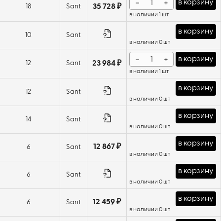
−
+
в корзину
18
Sant
35 728 ₽
в наличии 1 шт
в корзину
10
Sant
в наличии 0 шт
−
+
в корзину
12
Sant
23 984 ₽
в наличии 1 шт
в корзину
12
Sant
в наличии 0 шт
в корзину
14
Sant
в наличии 0 шт
в корзину
12 867 ₽
6
Sant
в наличии 0 шт
в корзину
6
Sant
в наличии 0 шт
в корзину
12 459 ₽
6
Sant
в наличии 0 шт