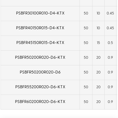
PSBFR30100R010-D4-KTX
50
10
0.45
PSBFR40150R015-D4-KTX
50
10
0.45
PSBFR45150R015-D4-KTX
50
15
0.5
PSBFR50200R020-D6-KTX
50
20
0.9
PSBFR50200R020-D6
50
20
0.9
PSBFR55200R020-D6-KTX
50
20
0.9
PSBFR60200R020-D6-KTX
50
20
0.9