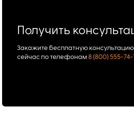
Получить консульт
Закажите бесплатную консультацию 
сейчас по телефонам
8 (800) 555-74-