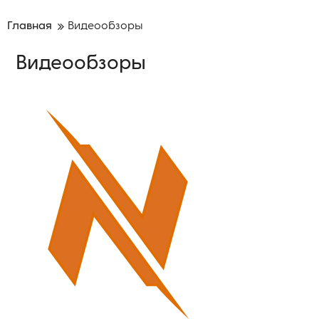
Главная
Видеообзоры
Видеообзоры