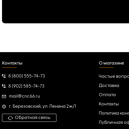
Контакты
О магазине
8 (800) 555-74-73
Частые вопр
Доставка
8 (902) 585-74-73
Оплата
mail@cnc66.ru
Контакты
г. Березовский, ул. Ленина 2ж/1
Политика ко
Обратная связь
Публичная о