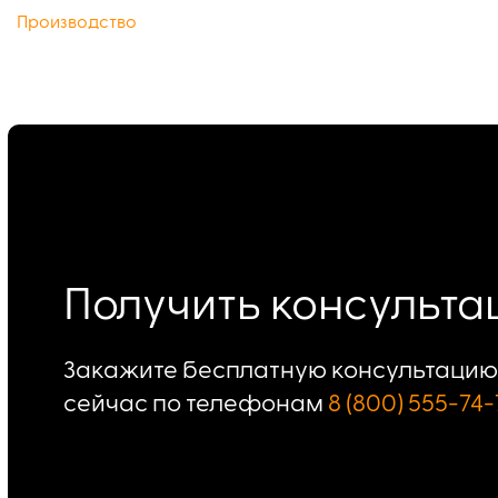
Производство
Получить консульт
Закажите бесплатную консультацию 
сейчас по телефонам
8 (800) 555-74-