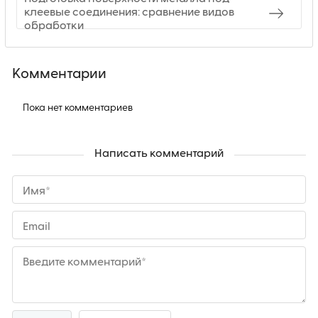
клеевые соединения: сравнение видов
обработки
Комментарии
Пока нет комментариев
Написать комментарий
Имя*
Email
Введите комментарий*