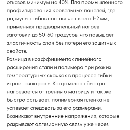
отказов минимум на 40%. Для промышленного
профилирования кровельных панелей, где
радиусы сгибов составляют всего 1-2 мм,
применяют предварительный нагрев
заготовки до 50-60 градусов, что повышает
эластичность слоя без потери его защитных
свойств.
Разница в коэффициентах линейного
расширения стали и полимера при резких
температурных скачках в процессе гибки
играет свою роль. Когда металл быстро
нагревается от трения о матрицу и так же
быстро остывает, полимерная пленка не
успевает следовать за его размерами.
Возникают внутренние напряжения, которые
разрывают адгезионную связь уже через