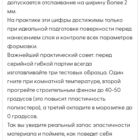
допускается отслаивание на ширину более 2
мм.
На практике эти цифры достижимы только
при идеальной подготовке поверхности перед
нанесением слоя и контроле всех параметров
формовки.
Важнейший практический совет: перед
серийной гибкой партии всегда
изготавливайте три тестовых образца. Один
гните при комнатной температуре, второй
прогрейте строительным феном до 40-50
градусов (это повысит пластичность
полиэстера), а третий охладите в морозилке до
0 градусов.
Так вы увидите реальный запас эластичности
материала и поймете, как поведет себя