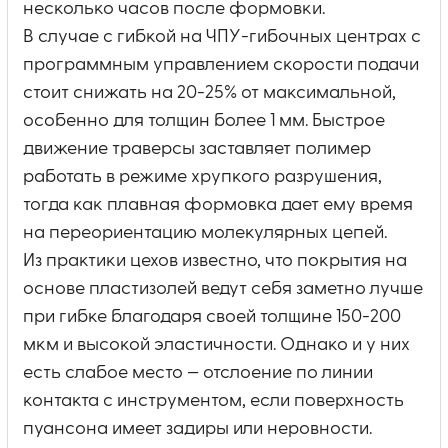
несколько часов после формовки.
В случае с гибкой на ЧПУ-гибочных центрах с
программным управлением скорости подачи
стоит снижать на 20-25% от максимальной,
особенно для толщин более 1 мм. Быстрое
движение траверсы заставляет полимер
работать в режиме хрупкого разрушения,
тогда как плавная формовка дает ему время
на переориентацию молекулярных цепей.
Из практики цехов известно, что покрытия на
основе пластизолей ведут себя заметно лучше
при гибке благодаря своей толщине 150-200
мкм и высокой эластичности. Однако и у них
есть слабое место — отслоение по линии
контакта с инструментом, если поверхность
пуансона имеет задиры или неровности.