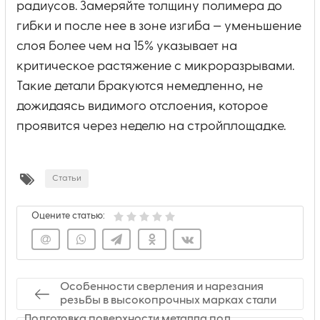
радиусов. Замеряйте толщину полимера до
гибки и после нее в зоне изгиба — уменьшение
слоя более чем на 15% указывает на
критическое растяжение с микроразрывами.
Такие детали бракуются немедленно, не
дожидаясь видимого отслоения, которое
проявится через неделю на стройплощадке.
Статьи
Оцените статью:
Особенности сверления и нарезания
резьбы в высокопрочных марках стали
Подготовка поверхности металла под