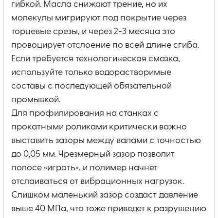
гибкой. Масла снижают трение, но их
молекулы мигрируют под покрытие через
торцевые срезы, и через 2-3 месяца это
провоцирует отслоение по всей длине сгиба.
Если требуется технологическая смазка,
используйте только водорастворимые
составы с последующей обязательной
промывкой.
Для профилирования на станках с
прокатными роликами критически важно
выставить зазоры между валами с точностью
до 0,05 мм. Чрезмерный зазор позволит
полосе «играть», и полимер начнет
отслаиваться от вибрационных нагрузок.
Слишком маленький зазор создаст давление
выше 40 МПа, что тоже приведет к разрушению