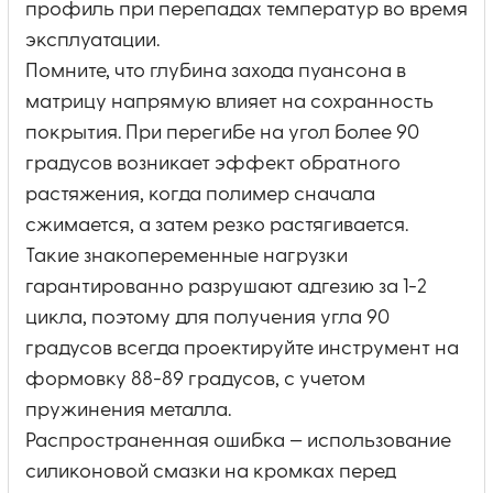
профиль при перепадах температур во время
эксплуатации.
Помните, что глубина захода пуансона в
матрицу напрямую влияет на сохранность
покрытия. При перегибе на угол более 90
градусов возникает эффект обратного
растяжения, когда полимер сначала
сжимается, а затем резко растягивается.
Такие знакопеременные нагрузки
гарантированно разрушают адгезию за 1-2
цикла, поэтому для получения угла 90
градусов всегда проектируйте инструмент на
формовку 88-89 градусов, с учетом
пружинения металла.
Распространенная ошибка — использование
силиконовой смазки на кромках перед