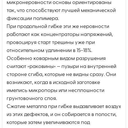
микронеровности основы ориентированы
так, что способствуют лучшей механической
фиксации полимера.
При продольной гибке эти же неровности
работают как концентраторы напряжений,
провоцируя старт трещины уже при
относительном удлинении в 15-18%.
Особенно коварным видом разрушения
считают «раковины» — пузыри на внутренней
стороне сгиба, которые не видны сразу. Они
возникают, когда в исходной заготовке
имелись микропоры или несплошности
грунтовочного слоя.
Сжатие металла при гибке выдавливает воздух
из этих дефектов, и он собирается в полости,
которые затем увеличиваются под