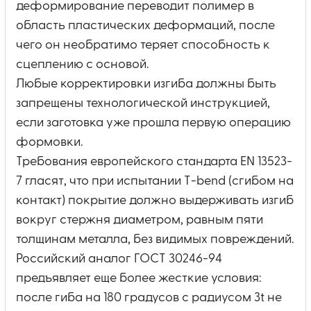
деформирование переводит полимер в
область пластических деформаций, после
чего он необратимо теряет способность к
сцеплению с основой.
Любые корректировки изгиба должны быть
запрещены технологической инструкцией,
если заготовка уже прошла первую операцию
формовки.
Требования европейского стандарта EN 13523-
7 гласят, что при испытании T-bend (сгибом на
контакт) покрытие должно выдерживать изгиб
вокруг стержня диаметром, равным пяти
толщинам металла, без видимых повреждений.
Российский аналог ГОСТ 30246-94
предъявляет еще более жесткие условия:
после гиба на 180 градусов с радиусом 3t не