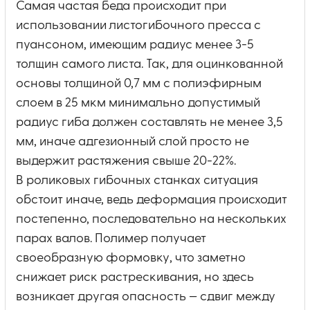
Самая частая беда происходит при
использовании листогибочного пресса с
пуансоном, имеющим радиус менее 3-5
толщин самого листа. Так, для оцинкованной
основы толщиной 0,7 мм с полиэфирным
слоем в 25 мкм минимально допустимый
радиус гиба должен составлять не менее 3,5
мм, иначе адгезионный слой просто не
выдержит растяжения свыше 20-22%.
В роликовых гибочных станках ситуация
обстоит иначе, ведь деформация происходит
постепенно, последовательно на нескольких
парах валов. Полимер получает
своеобразную формовку, что заметно
снижает риск растрескивания, но здесь
возникает другая опасность — сдвиг между