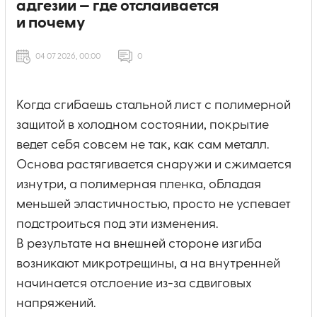
адгезии — где отслаивается
и почему
04 07 2026, 00:00
0
Когда сгибаешь стальной лист с полимерной
защитой в холодном состоянии, покрытие
ведет себя совсем не так, как сам металл.
Основа растягивается снаружи и сжимается
изнутри, а полимерная пленка, обладая
меньшей эластичностью, просто не успевает
подстроиться под эти изменения.
В результате на внешней стороне изгиба
возникают микротрещины, а на внутренней
начинается отслоение из-за сдвиговых
напряжений.