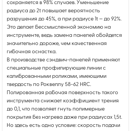
сохраняется в 98% случаев. Уменьшение
радиуса до 2t повышает вероятность
разрушения до 45%, а при радиусе 1t — до 92%.
Это делает бессмысленной экономию на
инструменте, ведь замена панелей обойдется
значительно дороже, чем качественная
гибочная оснастка.
В производстве сэндвич-панелей применяют
специальные профилирующие линии с
калиброванными роликами, имеющими
твердость по Роквеллу 58-62 HRC.
Полированная рабочая поверхность такого
инструмента снижает коэффициент трения
до 0,1, что позволяет гнуть полимерные
покрытия без нагрева даже при радиусах 1,5t.
Но здесь есть одно условие: скорость подачи