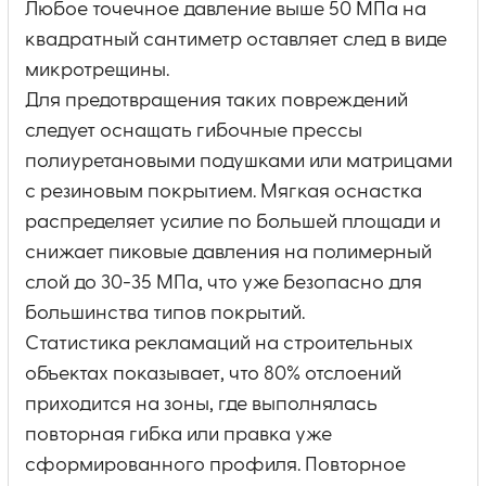
Любое точечное давление выше 50 МПа на
квадратный сантиметр оставляет след в виде
микротрещины.
Для предотвращения таких повреждений
следует оснащать гибочные прессы
полиуретановыми подушками или матрицами
с резиновым покрытием. Мягкая оснастка
распределяет усилие по большей площади и
снижает пиковые давления на полимерный
слой до 30-35 МПа, что уже безопасно для
большинства типов покрытий.
Статистика рекламаций на строительных
объектах показывает, что 80% отслоений
приходится на зоны, где выполнялась
повторная гибка или правка уже
сформированного профиля. Повторное