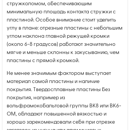
стружколомом, обеспечивающим
минимальную площадь контакта стружки с
пластиной. Особое внимание стоит уделить
углу в плане: отрезные пластины с небольшим
углом наклона главной режущей кромки
(около 6-8 градусов) работают значительно
мягче и меньше склонны к закусыванию, чем
пластины с прямой кромкой.
Не менее значимым фактором выступает
материал самой пластины и наличие
покрытия. Твердосплавные пластины без
покрытия, например из
вольфрамокобальтовой группы ВК8 или ВК6-
ОМ, обладают повышенной вязкостью и
хорошо зарекомендовали себя при отрезке