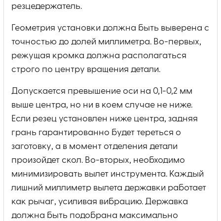
резцедержатель.
Геометрия установки должна быть выверена с
точностью до долей миллиметра. Во-первых,
режущая кромка должна располагаться
строго по центру вращения детали.
Допускается превышение оси на 0,1-0,2 мм
выше центра, но ни в коем случае не ниже.
Если резец установлен ниже центра, задняя
грань гарантированно будет тереться о
заготовку, а в момент отделения детали
произойдет скол. Во-вторых, необходимо
минимизировать вылет инструмента. Каждый
лишний миллиметр вылета державки работает
как рычаг, усиливая вибрацию. Державка
должна быть подобрана максимально