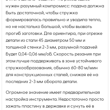
нужен разумный компромисс: подача должна
быть достаточной, чтобы стружка
формировалась правильно и уводила тепло,
но не настолько большой, чтобы вызвать
прогиб заготовки. Для ориентира, при отрезке
детали из стали 45 диаметром 50 мм и
толщиной стенки 2-3 мм, разумной подачей
будет 0,04-0,06 мм/об. Скорость резания при
этом лучше поддерживать в зоне устойчивого
стружкообразования, обычно 60-80 м/мин
для конструкционных сталей, снижая её на
последних 2-3 мм оборота детали.
Огромное значение имеет предварительная
настройка инструмента. Недостаточно просто
зажать пластину в державке и сунуть её в