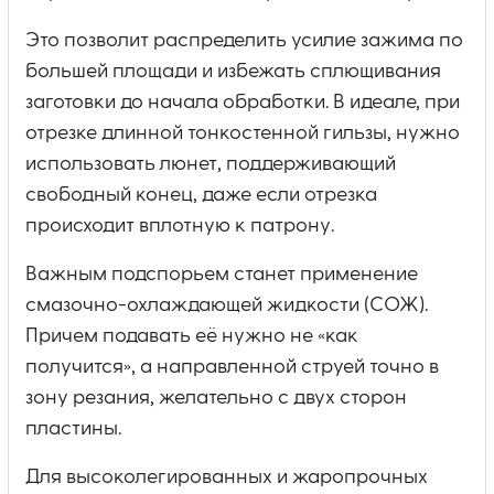
Это позволит распределить усилие зажима по
большей площади и избежать сплющивания
заготовки до начала обработки. В идеале, при
отрезке длинной тонкостенной гильзы, нужно
использовать люнет, поддерживающий
свободный конец, даже если отрезка
происходит вплотную к патрону.
Важным подспорьем станет применение
смазочно-охлаждающей жидкости (СОЖ).
Причем подавать её нужно не «как
получится», а направленной струей точно в
зону резания, желательно с двух сторон
пластины.
Для высоколегированных и жаропрочных