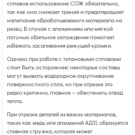
сплавов использование СОЖ обязательно,
так как она снижает трение и предотвращает
налипание обрабатываемого материала на
резец. В случае с алюминием или мягкой
латунью обильное охлаждение помогает
избежать засаливания режущей кромки.
Однако при работе с титановыми сплавами
стоит быть осторожнее: некоторые составы
могут вызвать водородное охрупчивание
поверхностного слоя, но при отрезке это
редко критично, главное — обеспечить отвод
тепла.
При отрезке деталей из вязких материалов,
таких как медь или алюминий АД31, образуется
сливная стружка, которая может