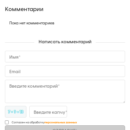
Комментарии
Пока нет комментариев
Написать комментарий
Имя*
Email
Введите комментарий*
7 + ? = 13
Введите капчу*
Согласен на обработку
персональных данных