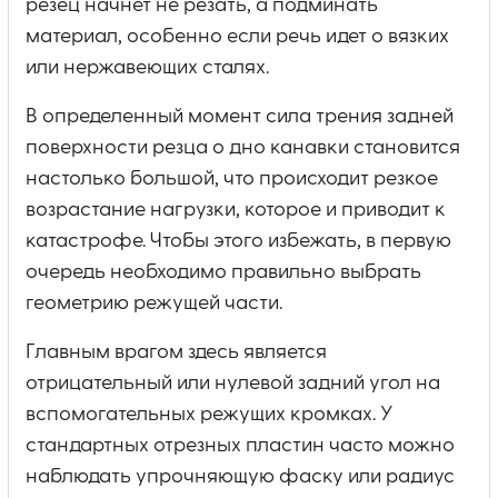
резец начнет не резать, а подминать
материал, особенно если речь идет о вязких
или нержавеющих сталях.
В определенный момент сила трения задней
поверхности резца о дно канавки становится
настолько большой, что происходит резкое
возрастание нагрузки, которое и приводит к
катастрофе. Чтобы этого избежать, в первую
очередь необходимо правильно выбрать
геометрию режущей части.
Главным врагом здесь является
отрицательный или нулевой задний угол на
вспомогательных режущих кромках. У
стандартных отрезных пластин часто можно
наблюдать упрочняющую фаску или радиус