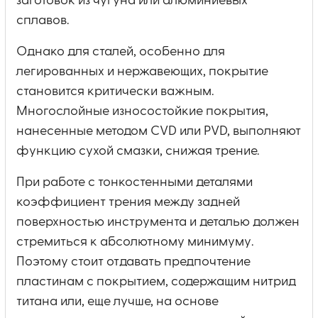
заготовок из чугуна или алюминиевых
сплавов.
Однако для сталей, особенно для
легированных и нержавеющих, покрытие
становится критически важным.
Многослойные износостойкие покрытия,
нанесенные методом CVD или PVD, выполняют
функцию сухой смазки, снижая трение.
При работе с тонкостенными деталями
коэффициент трения между задней
поверхностью инструмента и деталью должен
стремиться к абсолютному минимуму.
Поэтому стоит отдавать предпочтение
пластинам с покрытием, содержащим нитрид
титана или, еще лучше, на основе