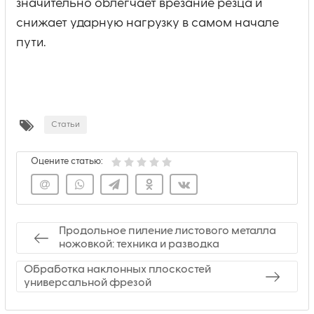
значительно облегчает врезание резца и
снижает ударную нагрузку в самом начале
пути.
Статьи
Оцените статью:
Продольное пиление листового металла
ножовкой: техника и разводка
Обработка наклонных плоскостей
универсальной фрезой