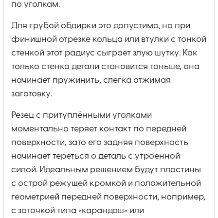
по уголкам.
Для грубой обдирки это допустимо, но при
финишной отрезке кольца или втулки с тонкой
стенкой этот радиус сыграет злую шутку. Как
только стенка детали становится тоньше, она
начинает пружинить, слегка отжимая
заготовку.
Резец с притуплёнными уголками
моментально теряет контакт по передней
поверхности, зато его задняя поверхность
начинает тереться о деталь с утроенной
силой. Идеальным решением будут пластины
с острой режущей кромкой и положительной
геометрией передней поверхности, например,
с заточкой типа «карандаш» или