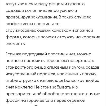
запутываться между резцом и деталью,
создавая дополнительное усилие и
провоцируя закусывание. В таких случаях
эффективны пластины со
стружкозавивающими канавками сложной
формы, которые ломают стружку на короткие
элементы.
Если же подходящей пластины нет, можно
немного подточить переднюю поверхность
стандартного резца алмазным кругом, создав
искусственный порожек, или снизить подачу,
чтобы стружка становилась более хрупкой за
счет наклепа. Не стоит забывать и о
предварительной обработке заготовки: снятие
фасок на торце детали перед отрезкой