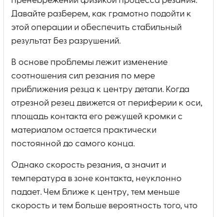
пренебрежении физикой процесса резания.
Давайте разберем, как грамотно подойти к
этой операции и обеспечить стабильный
результат без разрушений.
В основе проблемы лежит изменение
соотношения сил резания по мере
приближения резца к центру детали. Когда
отрезной резец движется от периферии к оси,
площадь контакта его режущей кромки с
материалом остается практически
постоянной до самого конца.
Однако скорость резания, а значит и
температура в зоне контакта, неуклонно
падает. Чем ближе к центру, тем меньше
скорость и тем больше вероятность того, что