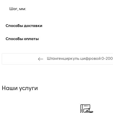
Шаг, мм:
Способы доставки
Способы оплаты
Штангенциркуль цифровой 0-200 
Наши услуги