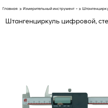
Главная
Измерительный инструмент
Штангенцирк
Штангенциркуль цифровой, степ