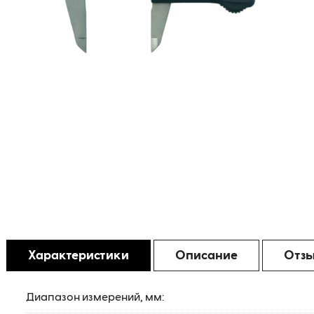
Характеристики
Описание
Отз
Диапазон измерений, мм: