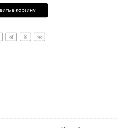
вить в корзину