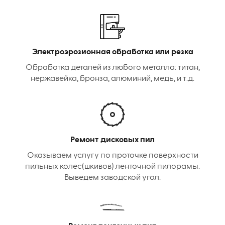
Электроэрозионная обработка или резка
Обработка деталей из любого металла: титан,
нержавейка, бронза, алюминий, медь, и т.д.
Ремонт дисковых пил
Оказываем услугу по проточке поверхности
пильных колес(шкивов) ленточной пилорамы.
Выведем заводской угол.