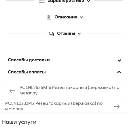
Характеристики
Описание
Отзывы
Способы доставки
Способы оплаты
PCLNL2525M16 Резец токарный (державка) по
металлу
PCLNL3232P12 Резец токарный (державка) по
металлу
Наши услуги