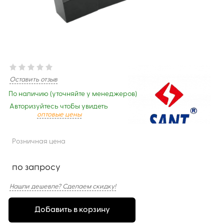
Оставить отзыв
По наличию (уточняйте у менеджеров)
Авторизуйтесь чтобы увидеть
оптовые цены
Розничная цена
по запросу
Нашли дешевле? Сделаем скидку!
Добавить в корзину