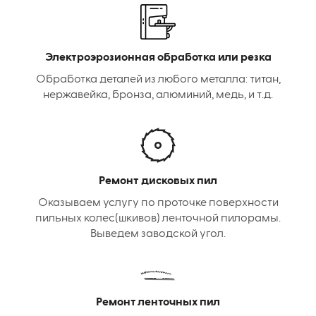
Электроэрозионная обработка или резка
Обработка деталей из любого металла: титан,
нержавейка, бронза, алюминий, медь, и т.д.
Ремонт дисковых пил
Оказываем услугу по проточке поверхности
пильных колес(шкивов) ленточной пилорамы.
Выведем заводской угол.
Ремонт ленточных пил