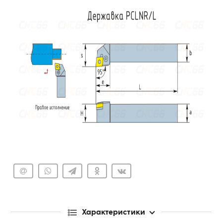
Характеристики