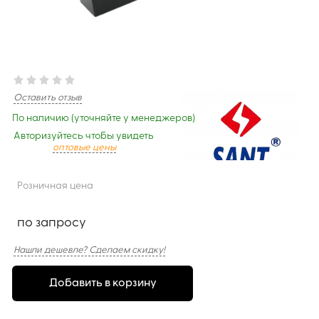
Оставить отзыв
По наличию (уточняйте у менеджеров)
Авторизуйтесь чтобы увидеть
оптовые цены
Розничная цена
по запросу
Нашли дешевле? Сделаем скидку!
Добавить в корзину