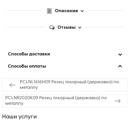
Описание
Отзывы
Способы доставки
Способы оплаты
PCLNL1616H09 Резец токарный (державка) по
металлу
PCLNR2020K09 Резец токарный (державка) по
металлу
Наши услуги