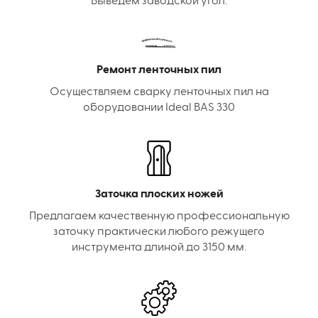
Выведем заводской угол.
Ремонт ленточных пил
Осуществляем сварку ленточных пил на
оборудовании Ideal BAS 330
Заточка плоских ножей
Предлагаем качественную профессиональную
заточку практически любого режущего
инструмента длиной до 3150 мм.