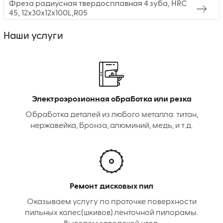
Фреза радиусная твердосплавная 4 зуба, HRC
45, 12х30х12х100L,R05
Наши услуги
Электроэрозионная обработка или резка
Обработка деталей из любого металла: титан,
нержавейка, бронза, алюминий, медь, и т.д.
Ремонт дисковых пил
Оказываем услугу по проточке поверхности
пильных колес(шкивов) ленточной пилорамы.