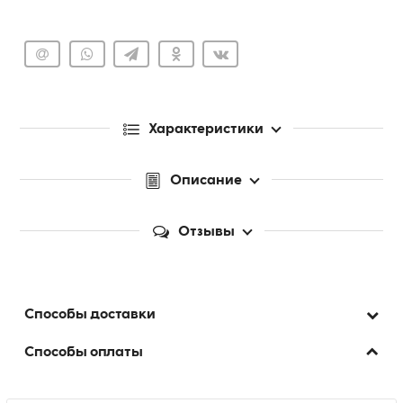
Характеристики
Описание
Отзывы
Способы доставки
Способы оплаты