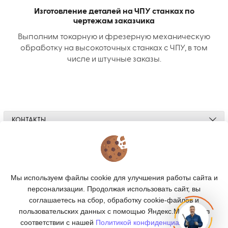
Изготовление деталей на ЧПУ станках по
чертежам заказчика
Выполним токарную и фрезерную механическую
обработку на высокоточных станках с ЧПУ, в том
числе и штучные заказы.
КОНТАКТЫ
О МАГАЗИНЕ
КАТАЛОГ
Мы используем файлы cookie для улучшения работы сайта и
персонализации. Продолжая использовать сайт, вы
ПОДПИСКА
соглашаетесь на сбор, обработку cookie-файлов и
пользовательских данных с помощью Яндекс.Метрика, в
МЫ В СОЦСЕТЯХ:
соответствии с нашей
Политикой конфиденциальности.