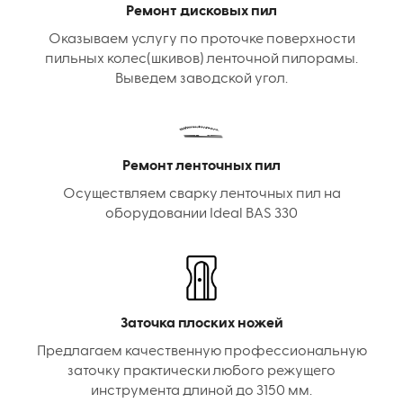
Ремонт дисковых пил
Оказываем услугу по проточке поверхности
пильных колес(шкивов) ленточной пилорамы.
Выведем заводской угол.
Ремонт ленточных пил
Осуществляем сварку ленточных пил на
оборудовании Ideal BAS 330
Заточка плоских ножей
Предлагаем качественную профессиональную
заточку практически любого режущего
инструмента длиной до 3150 мм.