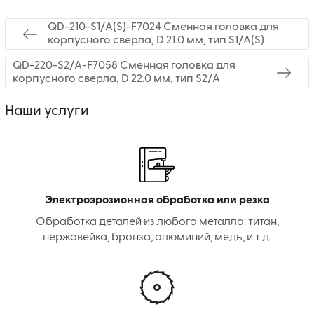
QD-210-S1/A(S)-F7024 Сменная головка для
корпусного сверла, D 21.0 мм, тип S1/A(S)
QD-220-S2/A-F7058 Сменная головка для
корпусного сверла, D 22.0 мм, тип S2/A
Наши услуги
Электроэрозионная обработка или резка
Обработка деталей из любого металла: титан,
нержавейка, бронза, алюминий, медь, и т.д.