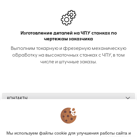
Изготовление деталей на ЧПУ станках по
чертежам заказчика
Выполним токарную и фрезерную механическую
обработку на высокоточных станках с ЧПУ, в том
числе и штучные заказы.
КОНТАКТЫ
О МАГАЗИНЕ
КАТАЛОГ
Мы используем файлы cookie для улучшения работы сайта и