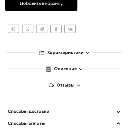
Добавить в корзину
Характеристики
Описание
Отзывы
Способы доставки
Способы оплаты