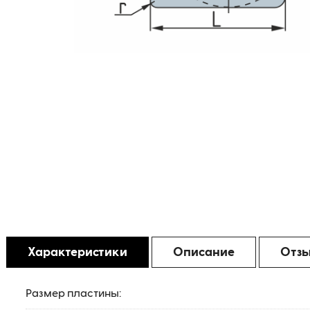
Характеристики
Описание
Отз
Размер пластины: