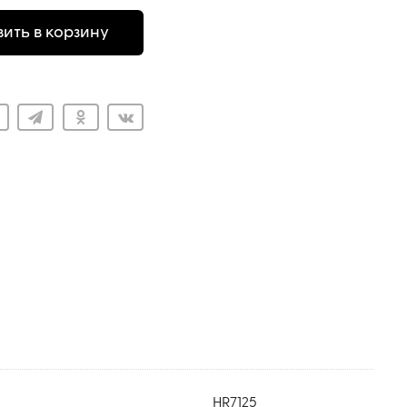
ить в корзину
HR7125