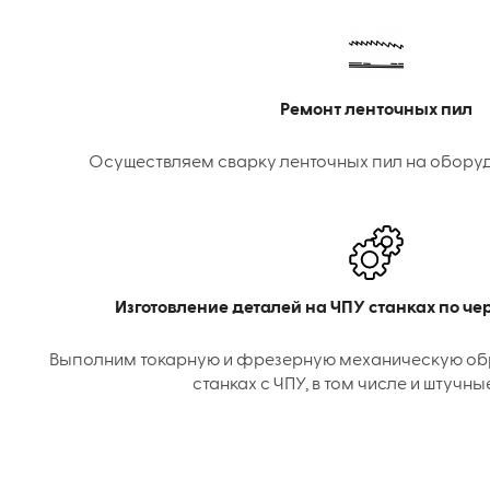
Ремонт ленточных пил
Осуществляем сварку ленточных пил на оборудо
Изготовление деталей на ЧПУ станках по ч
Выполним токарную и фрезерную механическую об
станках с ЧПУ, в том числе и штучны