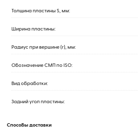
Толщина пластины S, мм:
Ширина пластины:
Радиус при вершине (r), мм:
Обозначение СМП по ISO:
Вид обработки:
Задний угол пластины:
Способы доставки