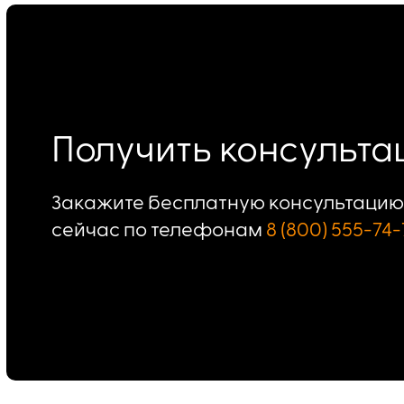
Получить консульт
Закажите бесплатную консультацию 
сейчас по телефонам
8 (800) 555-74-