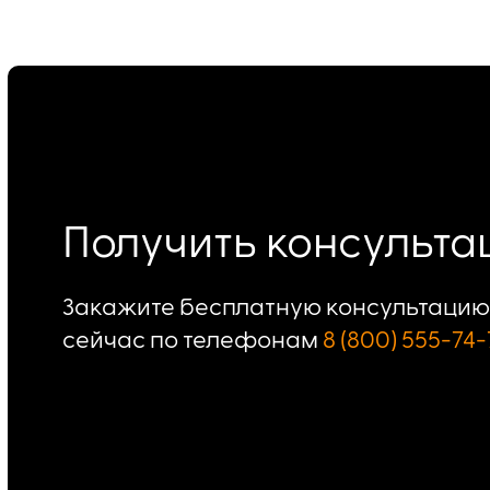
Получить консульт
Закажите бесплатную консультацию 
сейчас по телефонам
8 (800) 555-74-