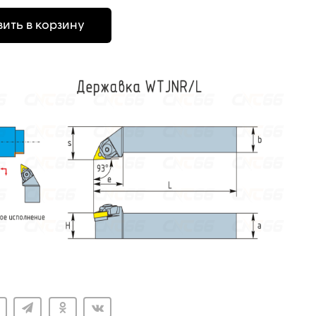
ить в корзину