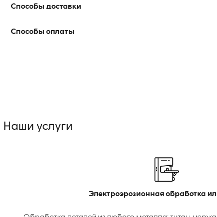
Способы доставки
Способы оплаты
Наши услуги
Электроэрозионная обработка ил