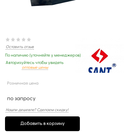
Оставить отзыв
По наличию (уточняйте у менеджеров)
Авторизуйтесь чтобы увидеть
оптовые цены
Розничная цена
по запросу
Нашли дешевле? Сделаем скидку!
Добавить в корзину