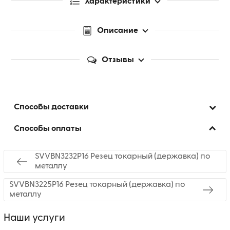
Характеристики
Описание
Отзывы
Способы доставки
Способы оплаты
SVVBN3232P16 Резец токарный (державка) по
металлу
SVVBN3225P16 Резец токарный (державка) по
металлу
Наши услуги