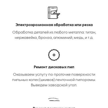
Электроэрозионная обработка или резка
Обработка деталей из любого металла: титан,
нержавейка, бронза, алюминий, медь, и т.д.
Ремонт дисковых пил
Оказываем услугу по проточке поверхности
пильных колес(шкивов) ленточной пилорамы.
Выведем заводской угол.