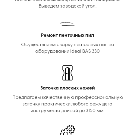
Выведем заводской угол.
Ремонт ленточных пил
Осуществляем сварку ленточных пил на
оборудовании Ideal BAS 330
Заточка плоских ножей
Предлагаем качественную профессиональную
заточку практически любого режущего
инструмента длиной до 3150 мм.