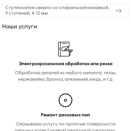
Ступенчатое сверло со спиральной канавкой,
9 ступеней, 4-12 мм
Наши услуги
Электроэрозионная обработка или резка
Обработка деталей из любого металла: титан,
нержавейка, бронза, алюминий, медь, и т.д.
Ремонт дисковых пил
Оказываем услугу по проточке поверхности
пильных колес(шкивов) ленточной пилорамы.