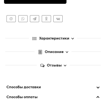
Характеристики
Описание
Отзывы
Способы доставки
Способы оплаты