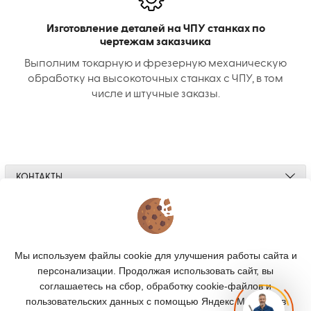
Изготовление деталей на ЧПУ станках по
чертежам заказчика
Выполним токарную и фрезерную механическую
обработку на высокоточных станках с ЧПУ, в том
числе и штучные заказы.
КОНТАКТЫ
О МАГАЗИНЕ
КАТАЛОГ
Мы используем файлы cookie для улучшения работы сайта и
персонализации. Продолжая использовать сайт, вы
ПОДПИСКА
соглашаетесь на сбор, обработку cookie-файлов и
пользовательских данных с помощью Яндекс.Метрика, в
МЫ В СОЦСЕТЯХ: