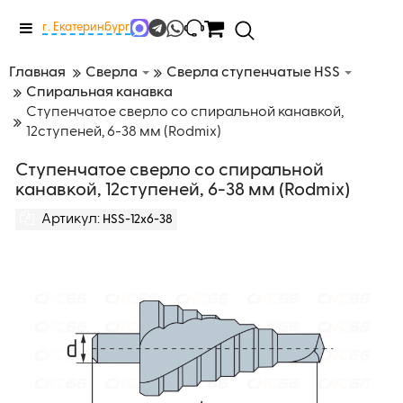
Меню
г. Екатеринбург
Главная
Сверла
Сверла ступенчатые HSS
Спиральная канавка
Ступенчатое сверло со спиральной канавкой,
12ступеней, 6-38 мм (Rodmix)
Ступенчатое сверло со спиральной
канавкой, 12ступеней, 6-38 мм (Rodmix)
Артикул:
HSS-12x6-38