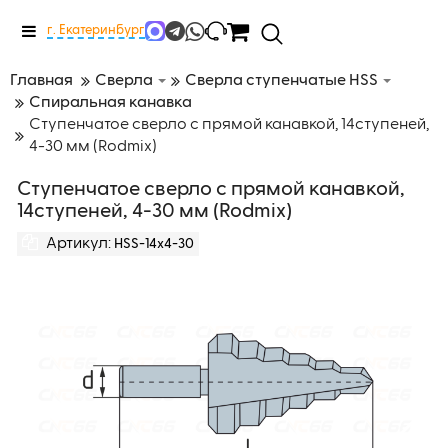
Меню
г. Екатеринбург
Главная
Сверла
Сверла ступенчатые HSS
Спиральная канавка
Ступенчатое сверло с прямой канавкой, 14ступеней,
4-30 мм (Rodmix)
Ступенчатое сверло с прямой канавкой,
14ступеней, 4-30 мм (Rodmix)
Артикул:
HSS-14x4-30