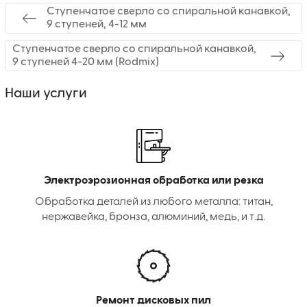
Ступенчатое сверло со спиральной канавкой,
9 ступеней, 4-12 мм
Ступенчатое сверло со спиральной канавкой,
9 ступеней 4-20 мм (Rodmix)
Наши услуги
Электроэрозионная обработка или резка
Обработка деталей из любого металла: титан,
нержавейка, бронза, алюминий, медь, и т.д.
Ремонт дисковых пил