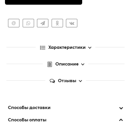
Характеристики
Описание
Отзывы
Способы доставки
Способы оплаты