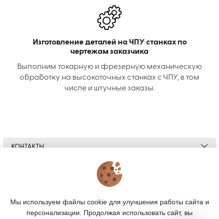
Изготовление деталей на ЧПУ станках по
чертежам заказчика
Выполним токарную и фрезерную механическую
обработку на высокоточных станках с ЧПУ, в том
числе и штучные заказы.
КОНТАКТЫ
О МАГАЗИНЕ
КАТАЛОГ
Мы используем файлы cookie для улучшения работы сайта и
персонализации. Продолжая использовать сайт, вы
ПОДПИСКА