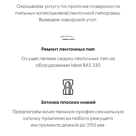
Оказываем услугу по проточке поверхности
пильных колес(шкивов) ленточной пилорамы.
Выведем заводской угол.
Ремонт ленточных пил
Осуществляем сварку ленточных пил на
оборудовании Ideal BAS 330
Заточка плоских ножей
Предлагаем качественную профессиональную
заточку практически любого режущего
инструмента длиной до 3150 мм.