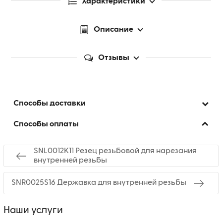
Характеристики
Описание
Отзывы
Способы доставки
Способы оплаты
SNL0012K11 Резец резьбовой для нарезания
внутренней резьбы
SNR0025S16 Державка для внутренней резьбы
Наши услуги