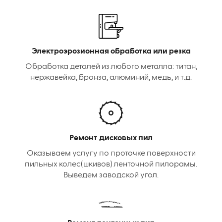
Электроэрозионная обработка или резка
Обработка деталей из любого металла: титан,
нержавейка, бронза, алюминий, медь, и т.д.
Ремонт дисковых пил
Оказываем услугу по проточке поверхности
пильных колес(шкивов) ленточной пилорамы.
Выведем заводской угол.