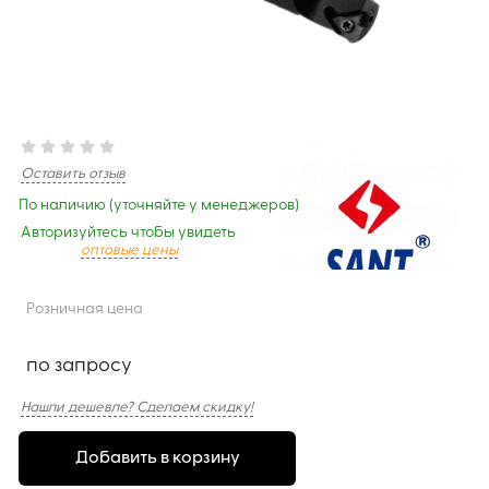
Оставить отзыв
По наличию (уточняйте у менеджеров)
Авторизуйтесь чтобы увидеть
оптовые цены
Розничная цена
по запросу
Нашли дешевле? Сделаем скидку!
Добавить в корзину