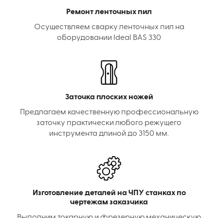
Ремонт ленточных пил
Осуществляем сварку ленточных пил на
оборудовании Ideal BAS 330
Заточка плоских ножей
Предлагаем качественную профессиональную
заточку практически любого режущего
инструмента длиной до 3150 мм.
Изготовление деталей на ЧПУ станках по
чертежам заказчика
Выполним токарную и фрезерную механическую