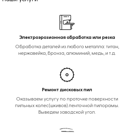
Электроэрозионная обработка или резка
Обработка деталей из любого металла: титан,
нержавейка, бронза, алюминий, медь, и т.д.
Ремонт дисковых пил
Оказываем услугу по проточке поверхности
пильных колес(шкивов) ленточной пилорамы.
Выведем заводской угол.