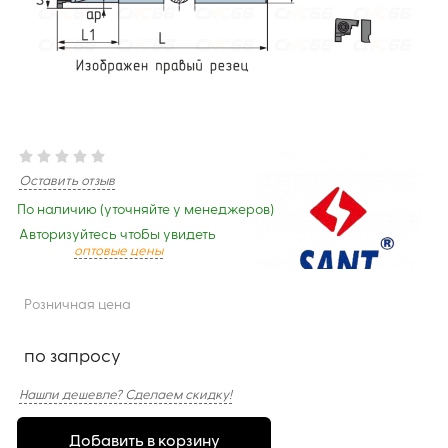
Оставить отзыв
По наличию (уточняйте у менеджеров)
Авторизуйтесь чтобы увидеть
оптовые цены
Розничная цена
по запросу
Нашли дешевле? Сделаем скидку!
Добавить в корзину