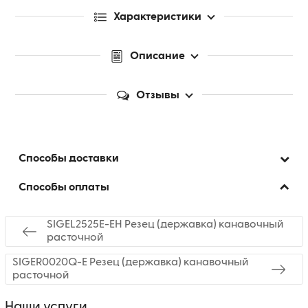
Характеристики
Описание
Отзывы
Способы доставки
Способы оплаты
SIGEL2525E-EH Резец (державка) канавочный
расточной
SIGER0020Q-E Резец (державка) канавочный
расточной
Наши услуги