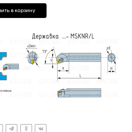
ить в корзину