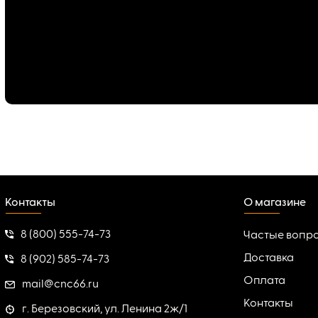
Контакты
О магазине
8 (800) 555-74-73
Частые вопр
Доставка
8 (902) 585-74-73
Оплата
mail@cnc66.ru
Контакты
г. Березовский, ул. Ленина 2ж/1