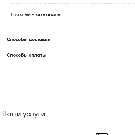
Главный угол в плане:
Способы доставки
Способы оплаты
Наши услуги