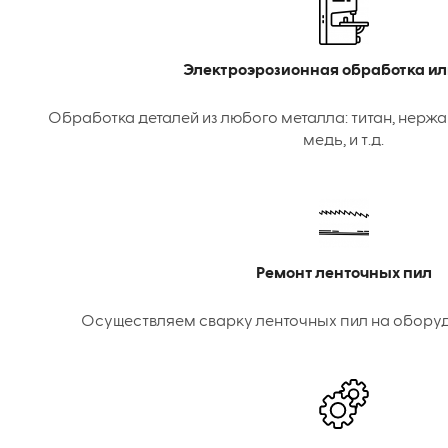
Электроэрозионная обработка ил
Обработка деталей из любого металла: титан, нержа
медь, и т.д.
Ремонт ленточных пил
Осуществляем сварку ленточных пил на оборудо