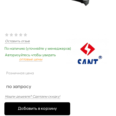
Оставить отзыв
По наличию (уточняйте у менеджеров)
Авторизуйтесь чтобы увидеть
оптовые цены
Розничная цена
по запросу
Нашли дешевле? Сделаем скидку!
Добавить в корзину