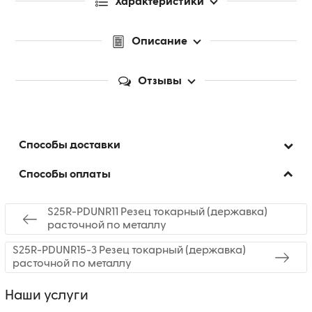
Характеристики
Описание
Отзывы
Способы доставки
Способы оплаты
S25R-PDUNR11 Резец токарный (державка)
расточной по металлу
S25R-PDUNR15-3 Резец токарный (державка)
расточной по металлу
Наши услуги