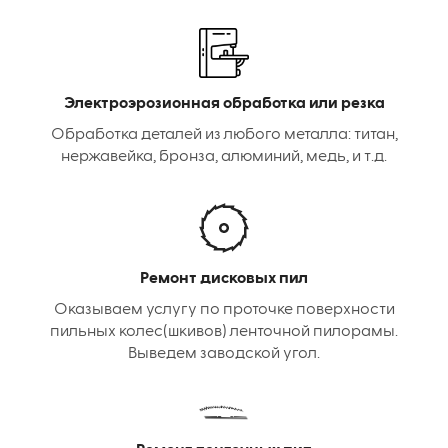
Электроэрозионная обработка или резка
Обработка деталей из любого металла: титан,
нержавейка, бронза, алюминий, медь, и т.д.
Ремонт дисковых пил
Оказываем услугу по проточке поверхности
пильных колес(шкивов) ленточной пилорамы.
Выведем заводской угол.