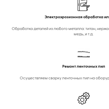
Электроэрозионная обработка ил
Обработка деталей из любого металла: титан, нержа
медь, и т.д.
Ремонт ленточных пил
Осуществляем сварку ленточных пил на оборудо