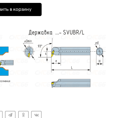
ить в корзину