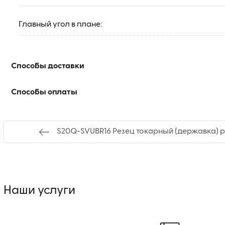
Главный угол в плане:
Способы доставки
Способы оплаты
S20Q-SVUBR16 Резец токарный (державка) 
Наши услуги