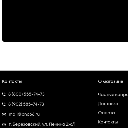
Контакты
О магазине
8 (800) 555-74-73
Частые вопр
Доставка
8 (902) 585-74-73
Оплата
mail@cnc66.ru
Контакты
г. Березовский, ул. Ленина 2ж/1