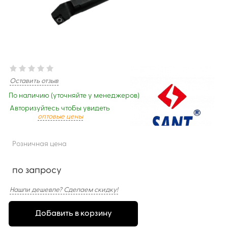
Оставить отзыв
По наличию (уточняйте у менеджеров)
Авторизуйтесь чтобы увидеть
оптовые цены
Розничная цена
по запросу
Нашли дешевле? Сделаем скидку!
Добавить в корзину