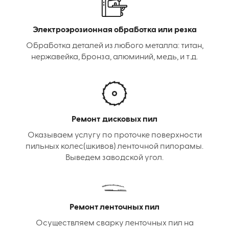
Электроэрозионная обработка или резка
Обработка деталей из любого металла: титан,
нержавейка, бронза, алюминий, медь, и т.д.
Ремонт дисковых пил
Оказываем услугу по проточке поверхности
пильных колес(шкивов) ленточной пилорамы.
Выведем заводской угол.
Ремонт ленточных пил
Осуществляем сварку ленточных пил на