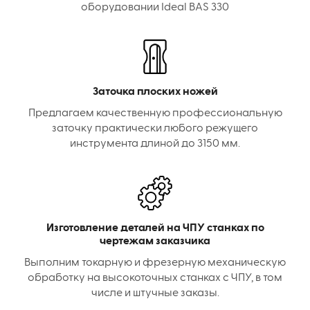
оборудовании Ideal BAS 330
Заточка плоских ножей
Предлагаем качественную профессиональную
заточку практически любого режущего
инструмента длиной до 3150 мм.
Изготовление деталей на ЧПУ станках по
чертежам заказчика
Выполним токарную и фрезерную механическую
обработку на высокоточных станках с ЧПУ, в том
числе и штучные заказы.