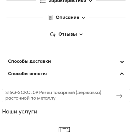
Характеристики
Описание
Отзывы
Способы доставки
Способы оплаты
S16Q-SCKCL09 Резец токарный (державка)
расточной по металлу
Наши услуги