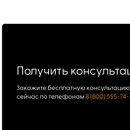
Получить консульт
Закажите бесплатную консультацию 
сейчас по телефонам
8 (800) 555-74-