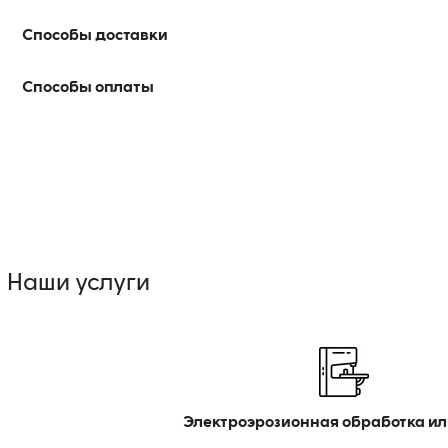
Способы доставки
Способы оплаты
Наши услуги
Электроэрозионная обработка ил