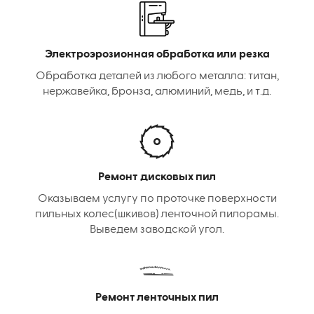
Электроэрозионная обработка или резка
Обработка деталей из любого металла: титан,
нержавейка, бронза, алюминий, медь, и т.д.
Ремонт дисковых пил
Оказываем услугу по проточке поверхности
пильных колес(шкивов) ленточной пилорамы.
Выведем заводской угол.
Ремонт ленточных пил