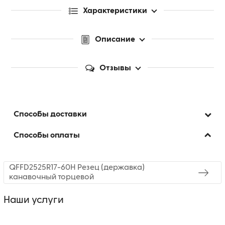
Характеристики
Описание
Отзывы
Способы доставки
Способы оплаты
QFFD2525R17-60H Резец (державка)
канавочный торцевой
Наши услуги