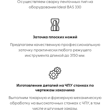
Осуществляем сварку ленточных пил на
оборудовании Ideal BAS 330
Заточка плоских ножей
Предлагаем качественную профессиональную
заточку практически любого режущего
инструмента длиной до 3150 мм.
Изготовление деталей на ЧПУ станках по
чертежам заказчика
Выполним токарную и фрезерную механическую
обработку на высокоточных станках с ЧПУ, в том
числе и штучные заказы.