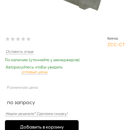
Бренд:
ZCC-CT
Оставить отзыв
По наличию (уточняйте у менеджеров)
Авторизуйтесь чтобы увидеть
оптовые цены
Розничная цена
по запросу
Нашли дешевле? Сделаем скидку!
Добавить в корзину