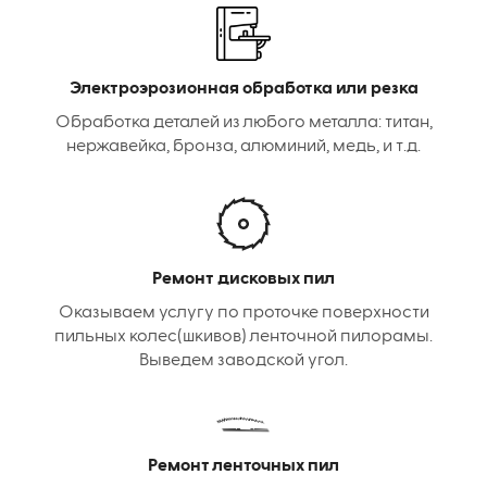
Электроэрозионная обработка или резка
Обработка деталей из любого металла: титан,
нержавейка, бронза, алюминий, медь, и т.д.
Ремонт дисковых пил
Оказываем услугу по проточке поверхности
пильных колес(шкивов) ленточной пилорамы.
Выведем заводской угол.
Ремонт ленточных пил