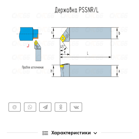
Характеристики