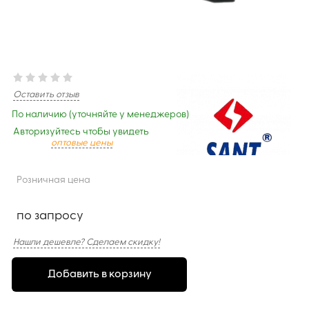
Оставить отзыв
По наличию (уточняйте у менеджеров)
Авторизуйтесь чтобы увидеть
оптовые цены
Розничная цена
по запросу
Нашли дешевле? Сделаем скидку!
Добавить в корзину