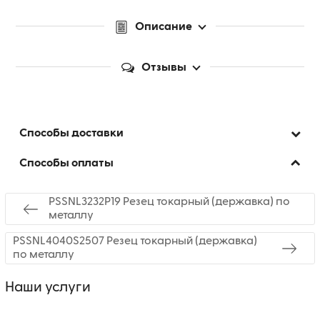
Описание
Отзывы
Способы доставки
Способы оплаты
PSSNL3232P19 Резец токарный (державка) по
металлу
PSSNL4040S2507 Резец токарный (державка)
по металлу
Наши услуги