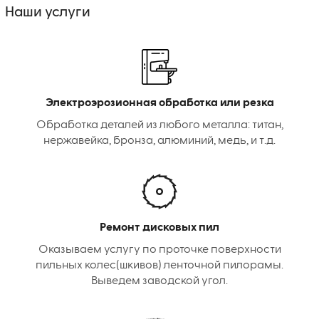
Наши услуги
Электроэрозионная обработка или резка
Обработка деталей из любого металла: титан,
нержавейка, бронза, алюминий, медь, и т.д.
Ремонт дисковых пил
Оказываем услугу по проточке поверхности
пильных колес(шкивов) ленточной пилорамы.
Выведем заводской угол.