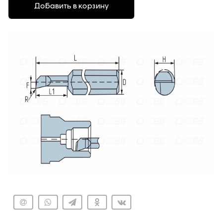
Добавить в корзину