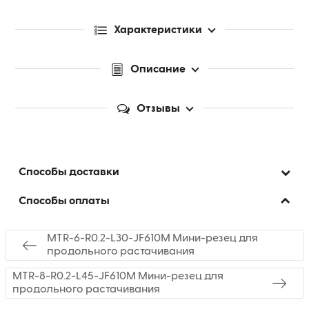
Характеристики
Описание
Отзывы
Способы доставки
Способы оплаты
MTR-6-R0.2-L30-JF610M Мини-резец для
продольного растачивания
MTR-8-R0.2-L45-JF610M Мини-резец для
продольного растачивания