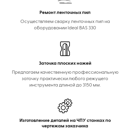
Ремонт ленточных пил
Осуществляем сварку ленточных пил на
оборудовании Ideal BAS 330
Заточка плоских ножей
Предлагаем качественную профессиональную
заточку практически любого режущего
инструмента длиной до 3150 мм.
Изготовление деталей на ЧПУ станках по
чертежам заказчика