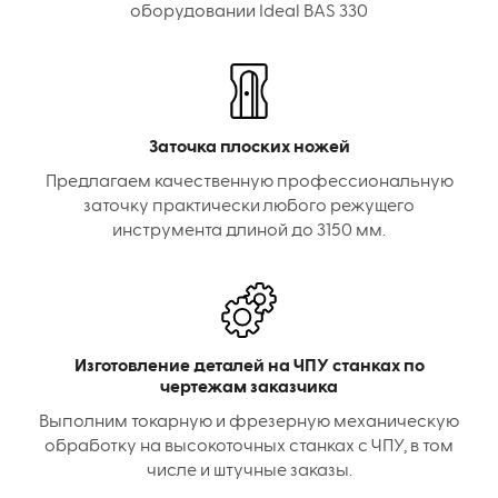
оборудовании Ideal BAS 330
Заточка плоских ножей
Предлагаем качественную профессиональную
заточку практически любого режущего
инструмента длиной до 3150 мм.
Изготовление деталей на ЧПУ станках по
чертежам заказчика
Выполним токарную и фрезерную механическую
обработку на высокоточных станках с ЧПУ, в том
числе и штучные заказы.