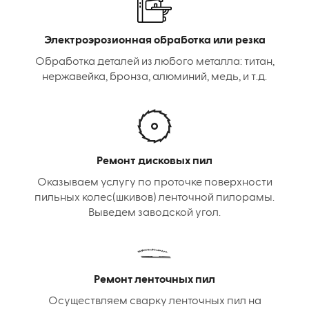
Электроэрозионная обработка или резка
Обработка деталей из любого металла: титан,
нержавейка, бронза, алюминий, медь, и т.д.
Ремонт дисковых пил
Оказываем услугу по проточке поверхности
пильных колес(шкивов) ленточной пилорамы.
Выведем заводской угол.
Ремонт ленточных пил
Осуществляем сварку ленточных пил на