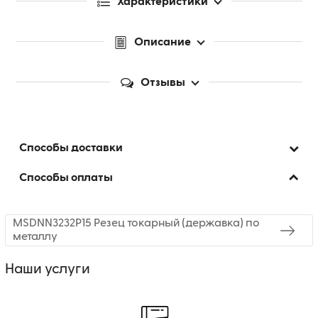
Характеристики
Описание
Отзывы
Способы доставки
Способы оплаты
MSDNN3232P15 Резец токарный (державка) по
металлу
Наши услуги