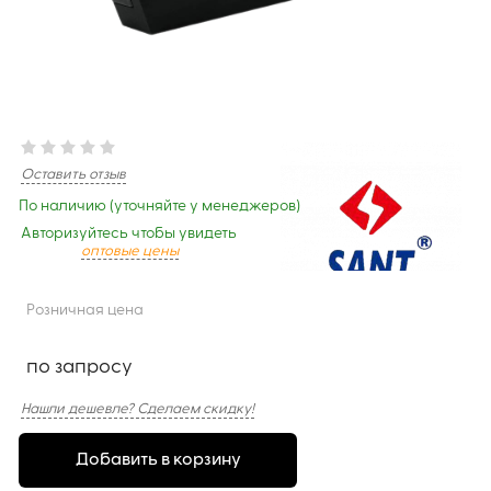
Оставить отзыв
По наличию (уточняйте у менеджеров)
Авторизуйтесь чтобы увидеть
оптовые цены
Розничная цена
по запросу
Нашли дешевле? Сделаем скидку!
Добавить в корзину