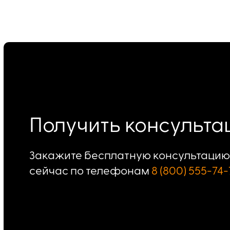
Получить консульт
Закажите бесплатную консультацию 
сейчас по телефонам
8 (800) 555-74-