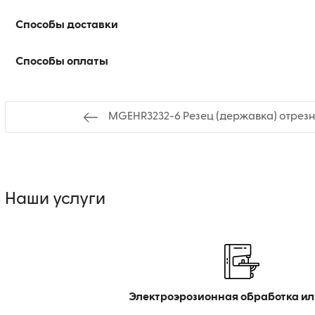
Способы доставки
Способы оплаты
MGEHR3232-6 Резец (державка) отрез
Наши услуги
Электроэрозионная обработка ил