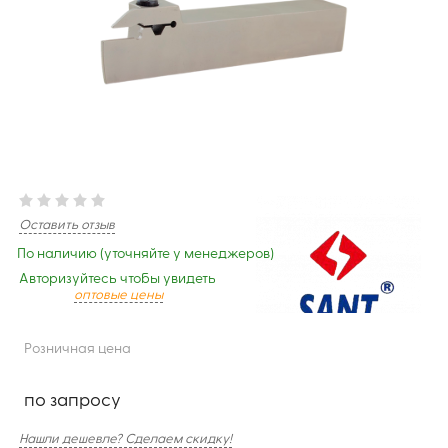
Оставить отзыв
По наличию (уточняйте у менеджеров)
Авторизуйтесь чтобы увидеть
оптовые цены
Розничная цена
по запросу
Нашли дешевле? Сделаем скидку!