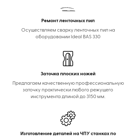
Ремонт ленточных пил
Осуществляем сварку ленточных пил на
оборудовании Ideal BAS 330
Заточка плоских ножей
Предлагаем качественную профессиональную
заточку практически любого режущего
инструмента длиной до 3150 мм.
Изготовление деталей на ЧПУ станках по