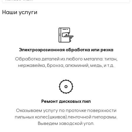
Наши услуги
Электроэрозионная обработка или резка
Обработка деталей из любого металла: титан,
нержавейка, бронза, алюминий, медь, и т.д.
Ремонт дисковых пил
Оказываем услугу по проточке поверхности
пильных колес(шкивов) ленточной пилорамы.
Выведем заводской угол.