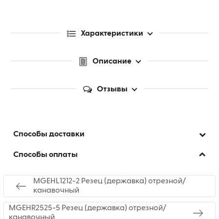
Характеристики
Описание
Отзывы
Способы доставки
Способы оплаты
MGEHL1212-2 Резец (державка) отрезной/
канавочный
MGEHR2525-5 Резец (державка) отрезной/
канавочный