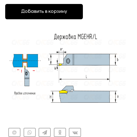
Добавить в корзину