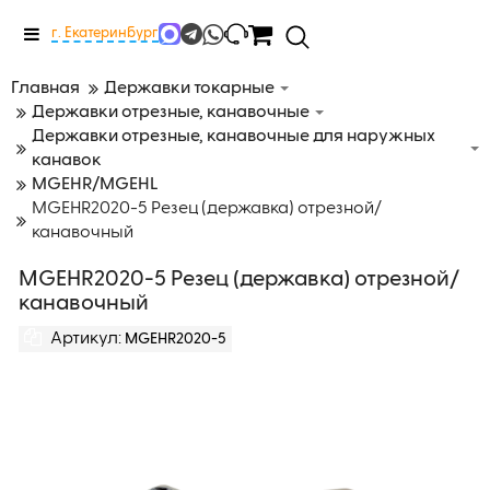
Меню
г. Екатеринбург
Главная
Державки токарные
Державки отрезные, канавочные
Державки отрезные, канавочные для наружных
канавок
MGEHR/MGEHL
MGEHR2020-5 Резец (державка) отрезной/
канавочный
MGEHR2020-5 Резец (державка) отрезной/
канавочный
Артикул:
MGEHR2020-5