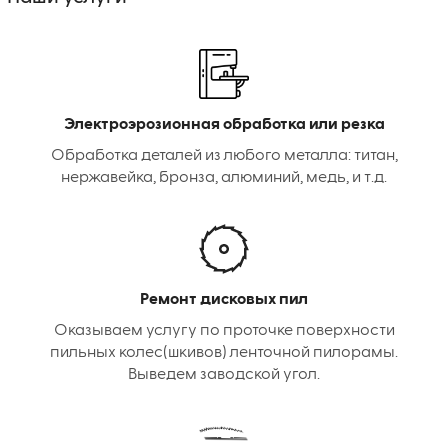
Электроэрозионная обработка или резка
Обработка деталей из любого металла: титан,
нержавейка, бронза, алюминий, медь, и т.д.
Ремонт дисковых пил
Оказываем услугу по проточке поверхности
пильных колес(шкивов) ленточной пилорамы.
Выведем заводской угол.