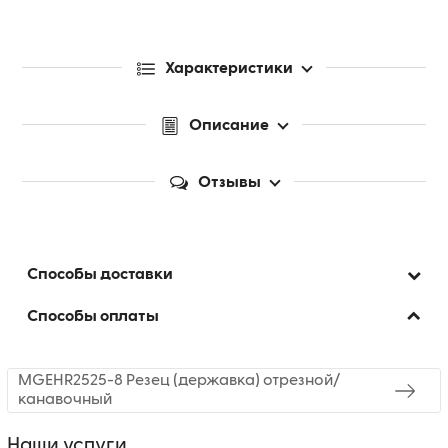
Характеристики
Описание
Отзывы
Способы доставки
Способы оплаты
MGEHR2525-8 Резец (державка) отрезной/
канавочный
Наши услуги