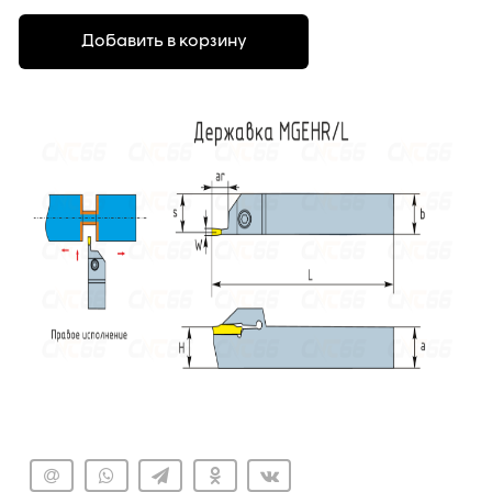
Добавить в корзину