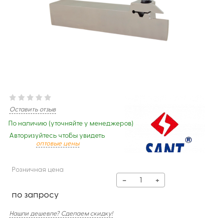
Оставить отзыв
По наличию (уточняйте у менеджеров)
Авторизуйтесь чтобы увидеть
оптовые цены
Розничная цена
−
+
по запросу
Нашли дешевле? Сделаем скидку!