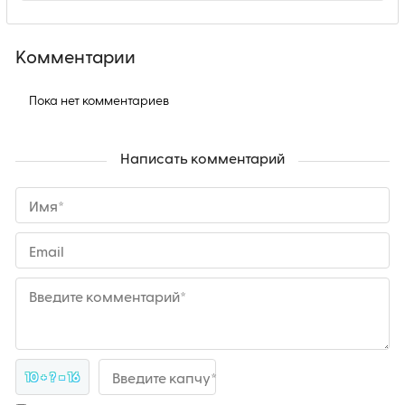
Комментарии
Пока нет комментариев
Написать комментарий
Имя*
Email
Введите комментарий*
10 + ? = 16
Введите капчу*