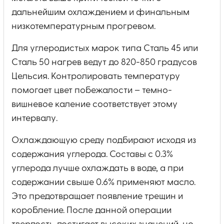
дальнейшим охлаждением и финальным
низкотемпературным прогревом.
Для углеродистых марок типа Сталь 45 или
Сталь 50 нагрев ведут до 820-850 градусов
Цельсия. Контролировать температуру
помогает цвет побежалости – темно-
вишневое каление соответствует этому
интервалу.
Охлаждающую среду подбирают исходя из
содержания углерода. Составы с 0.3%
углерода лучше охлаждать в воде, а при
содержании свыше 0.6% применяют масло.
Это предотвращает появление трещин и
коробление. После данной операции