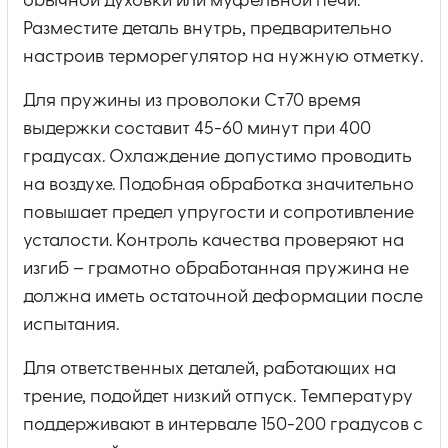
обычной духовки или муфельной печи.
Разместите деталь внутрь, предварительно
настроив терморегулятор на нужную отметку.
Для пружины из проволоки Ст70 время
выдержки составит 45-60 минут при 400
градусах. Охлаждение допустимо проводить
на воздухе. Подобная обработка значительно
повышает предел упругости и сопротивление
усталости. Контроль качества проверяют на
изгиб – грамотно обработанная пружина не
должна иметь остаточной деформации после
испытания.
Для ответственных деталей, работающих на
трение, подойдет низкий отпуск. Температуру
поддерживают в интервале 150-200 градусов с