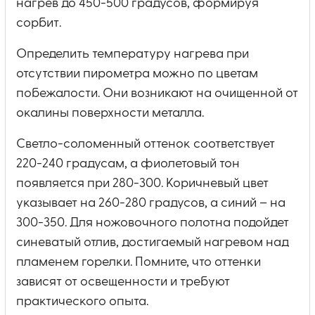
нагрев до 450-500 градусов, формируя
сорбит.
Определить температуру нагрева при
отсутствии пирометра можно по цветам
побежалости. Они возникают на очищенной от
окалины поверхности металла.
Светло-соломенный оттенок соответствует
220-240 градусам, а фиолетовый тон
появляется при 280-300. Коричневый цвет
указывает на 260-280 градусов, а синий – на
300-350. Для ножовочного полотна подойдет
синеватый отлив, достигаемый нагревом над
пламенем горелки. Помните, что оттенки
зависят от освещенности и требуют
практического опыта.