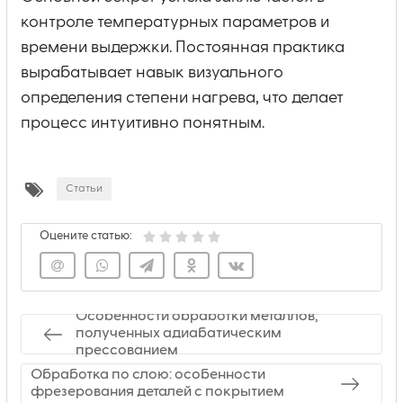
контроле температурных параметров и
времени выдержки. Постоянная практика
вырабатывает навык визуального
определения степени нагрева, что делает
процесс интуитивно понятным.
Статьи
Оцените статью:
Особенности обработки металлов,
полученных адиабатическим
прессованием
Обработка по слою: особенности
фрезерования деталей с покрытием