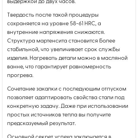
выдержкой до двух часов.
Твердость после такой процедуры
сохраняется на уровне 58-61 HRC, а
внутренние напряжения снижаются.
Структура мартенсита становится более
стабильной, что увеличивает срок службы
изделия. Нагревать детали можно в масляной
ванне, что гарантирует равномерность
прогрева.
Сочетание закалки с последующим отпуском
позволяет адаптировать свойства стали под
конкретную задачу. Даже при использовании
простых источников тепла вы получите
предсказуемый результат.
Основной секрет успеха заключается в