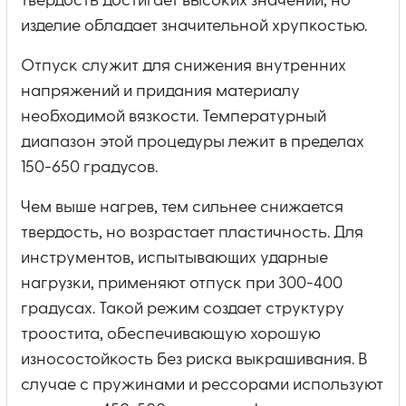
твердость достигает высоких значений, но
изделие обладает значительной хрупкостью.
Отпуск служит для снижения внутренних
напряжений и придания материалу
необходимой вязкости. Температурный
диапазон этой процедуры лежит в пределах
150-650 градусов.
Чем выше нагрев, тем сильнее снижается
твердость, но возрастает пластичность. Для
инструментов, испытывающих ударные
нагрузки, применяют отпуск при 300-400
градусах. Такой режим создает структуру
троостита, обеспечивающую хорошую
износостойкость без риска выкрашивания. В
случае с пружинами и рессорами используют