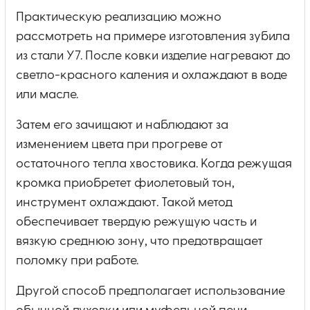
Практическую реализацию можно
рассмотреть на примере изготовления зубила
из стали У7. После ковки изделие нагревают до
светло-красного каления и охлаждают в воде
или масле.
Затем его зачищают и наблюдают за
изменением цвета при прогреве от
остаточного тепла хвостовика. Когда режущая
кромка приобретет фиолетовый тон,
инструмент охлаждают. Такой метод
обеспечивает твердую режущую часть и
вязкую среднюю зону, что предотвращает
поломку при работе.
Другой способ предполагает использование